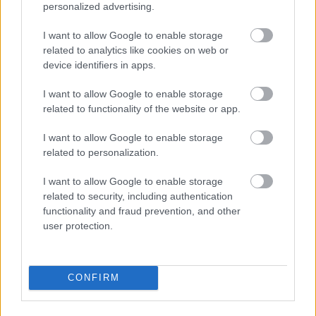
personalized advertising.
I want to allow Google to enable storage
related to analytics like cookies on web or
device identifiers in apps.
47 és 48 leállítás közben.
I want to allow Google to enable storage
related to functionality of the website or app.
I want to allow Google to enable storage
related to personalization.
I want to allow Google to enable storage
related to security, including authentication
functionality and fraud prevention, and other
user protection.
CONFIRM